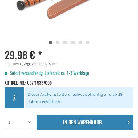
29,98 € *
inkl. MwSt.,
zzgl. Versandkosten
Sofort versandfertig, Lieferzeit ca. 1-3 Werktage
ARTIKEL-NR.:
US7715367000
Dieser Artikel ist altersnachweispflichtig und ab 18
Jahren erhältlich.
IN DEN
WARENKORB