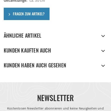
Gesamtlänge:
ca. 30 cm
FRAGEN ZUM ARTIKEL?
ÄHNLICHE ARTIKEL
KUNDEN KAUFTEN AUCH
KUNDEN HABEN AUCH GESEHEN
NEWSLETTER
Kostenlosen Newsletter abonnieren und keine Neuigkeiten und