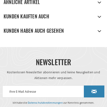
ÄHNLICHE ARTIKEL
KUNDEN KAUFTEN AUCH
KUNDEN HABEN AUCH GESEHEN
NEWSLETTER
Kostenlosen Newsletter abonnieren und keine Neuigkeiten und
Aktionen mehr verpassen.
Ich habe die
Datenschutzbestimmungen
zur Kenntnis genommen.