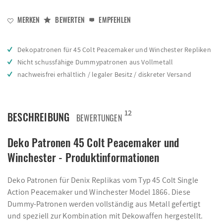
MERKEN
BEWERTEN
EMPFEHLEN
Dekopatronen für 45 Colt Peacemaker und Winchester Repliken
Nicht schussfähige Dummypatronen aus Vollmetall
nachweisfrei erhältlich / legaler Besitz / diskreter Versand
12
BESCHREIBUNG
BEWERTUNGEN
Deko Patronen 45 Colt Peacemaker und
Winchester - Produktinformationen
Deko Patronen für Denix Replikas vom Typ 45 Colt Single
Action Peacemaker und Winchester Model 1866. Diese
Dummy-Patronen werden vollständig aus Metall gefertigt
und speziell zur Kombination mit Dekowaffen hergestellt.