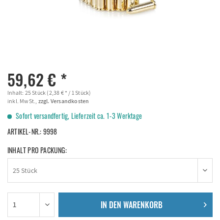
59,62 € *
Inhalt:
25 Stück (2,38 € * / 1 Stück)
inkl. MwSt.,
zzgl. Versandkosten
Sofort versandfertig, Lieferzeit ca. 1-3 Werktage
ARTIKEL-NR.:
9998
INHALT PRO PACKUNG:
IN DEN
WARENKORB