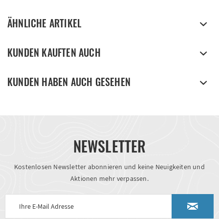
ÄHNLICHE ARTIKEL
KUNDEN KAUFTEN AUCH
KUNDEN HABEN AUCH GESEHEN
NEWSLETTER
Kostenlosen Newsletter abonnieren und keine Neuigkeiten und
Aktionen mehr verpassen.