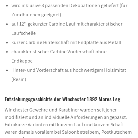
wird inklusive 3 passenden Dekopatronen geliefert (für
Zündhütchen geeignet)
auf 12'' gekürzter Carbine Lauf mit charakteristischer
Laufschelle
kurzer Carbine Hinterschaft mit Endplatte aus Metall
charakteristischer Carbine Vorderschaft ohne
Endkappe
Hinter- und Vorderschaft aus hochwertigem Holzimitat
(Resin)
Entstehungsgeschichte der Winchester 1892 Mares Leg
Winchester Gewehre und Karabiner wurden seit jeher
modifiziert und an individuelle Anforderungen angepasst.
Extrakurze Varianten mit kurzem Lauf und kurzem Schaft
waren damals vorallem bei Saloonbetreibern, Postkutschern