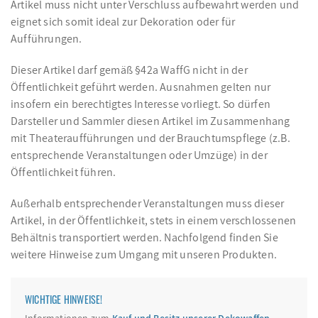
Artikel muss nicht unter Verschluss aufbewahrt werden und
eignet sich somit ideal zur Dekoration oder für
Aufführungen.
Dieser Artikel darf gemäß §42a WaffG nicht in der
Öffentlichkeit geführt werden. Ausnahmen gelten nur
insofern ein berechtigtes Interesse vorliegt. So dürfen
Darsteller und Sammler diesen Artikel im Zusammenhang
mit Theateraufführungen und der Brauchtumspflege (z.B.
entsprechende Veranstaltungen oder Umzüge) in der
Öffentlichkeit führen.
Außerhalb entsprechender Veranstaltungen muss dieser
Artikel, in der Öffentlichkeit, stets in einem verschlossenen
Behältnis transportiert werden. Nachfolgend finden Sie
weitere Hinweise zum Umgang mit unseren Produkten.
WICHTIGE HINWEISE!