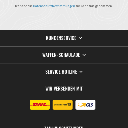
Ich habe die
Datenschutzbestimmungen
zur Kenntnis genommen.
KUNDENSERVICE
WAFFEN-SCHAULADE
SERVICE HOTLINE
WIR VERSENDEN MIT