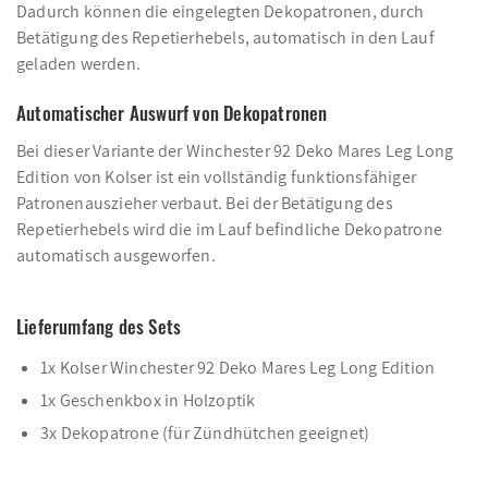
Dadurch können die eingelegten Dekopatronen, durch
Betätigung des Repetierhebels, automatisch in den Lauf
geladen werden.
Automatischer Auswurf von Dekopatronen
Bei dieser Variante der Winchester 92 Deko Mares Leg Long
Edition von Kolser ist ein vollständig funktionsfähiger
Patronenauszieher verbaut. Bei der Betätigung des
Repetierhebels wird die im Lauf befindliche Dekopatrone
automatisch ausgeworfen.
Lieferumfang des Sets
1x Kolser Winchester 92 Deko Mares Leg Long Edition
1x Geschenkbox in Holzoptik
3x Dekopatrone (für Zündhütchen geeignet)