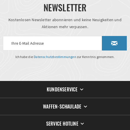
NEWSLETTER
Kostenlosen Newsletter abonnieren und keine Neuigkeiten und
Aktionen mehr verpassen.
Ich habe die
Datenschutzbestimmungen
zur Kenntnis genommen.
KUNDENSERVICE
WAFFEN-SCHAULADE
SERVICE HOTLINE