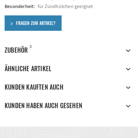
Besonderheit:
für Zündhütchen geeignet
FRAGEN ZUM ARTIKEL?
3
ZUBEHÖR
ÄHNLICHE ARTIKEL
KUNDEN KAUFTEN AUCH
KUNDEN HABEN AUCH GESEHEN