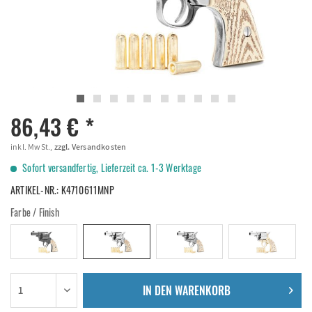
86,43 € *
inkl. MwSt.,
zzgl. Versandkosten
Sofort versandfertig, Lieferzeit ca. 1-3 Werktage
ARTIKEL-NR.:
K4710611MNP
Farbe / Finish
IN DEN
WARENKORB