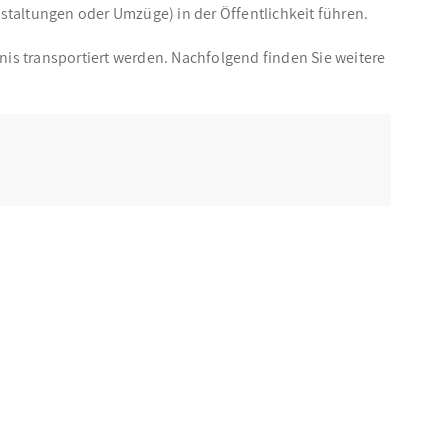
altungen oder Umzüge) in der Öffentlichkeit führen.
nis transportiert werden. Nachfolgend finden Sie weitere