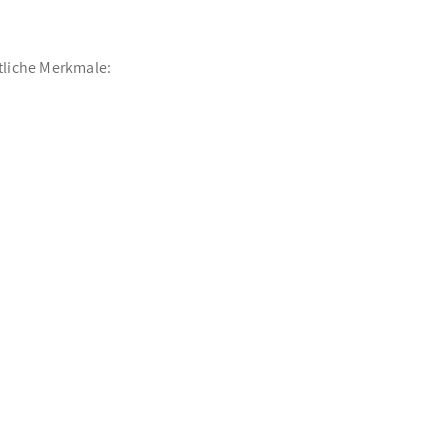
tliche Merkmale: