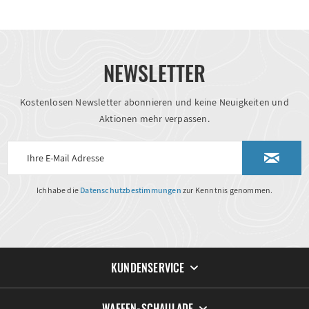
NEWSLETTER
Kostenlosen Newsletter abonnieren und keine Neuigkeiten und
Aktionen mehr verpassen.
Ich habe die
Datenschutzbestimmungen
zur Kenntnis genommen.
KUNDENSERVICE
WAFFEN-SCHAULADE