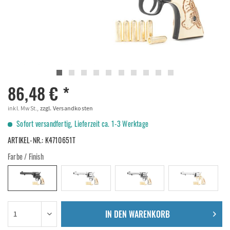
86,48 € *
inkl. MwSt.,
zzgl. Versandkosten
Sofort versandfertig, Lieferzeit ca. 1-3 Werktage
ARTIKEL-NR.:
K4710651T
Farbe / Finish
IN DEN
WARENKORB