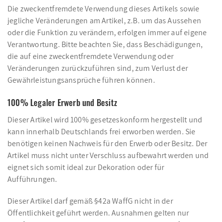
Die zweckentfremdete Verwendung dieses Artikels sowie
jegliche Veränderungen am Artikel, z.B. um das Aussehen
oder die Funktion zu verändern, erfolgen immer auf eigene
Verantwortung. Bitte beachten Sie, dass Beschädigungen,
die auf eine zweckentfremdete Verwendung oder
Veränderungen zurückzuführen sind, zum Verlust der
Gewährleistungsansprüche führen können.
100% Legaler Erwerb und Besitz
Dieser Artikel wird 100% gesetzeskonform hergestellt und
kann innerhalb Deutschlands frei erworben werden. Sie
benötigen keinen Nachweis für den Erwerb oder Besitz. Der
Artikel muss nicht unter Verschluss aufbewahrt werden und
eignet sich somit ideal zur Dekoration oder für
Aufführungen.
Dieser Artikel darf gemäß §42a WaffG nicht in der
Öffentlichkeit geführt werden. Ausnahmen gelten nur