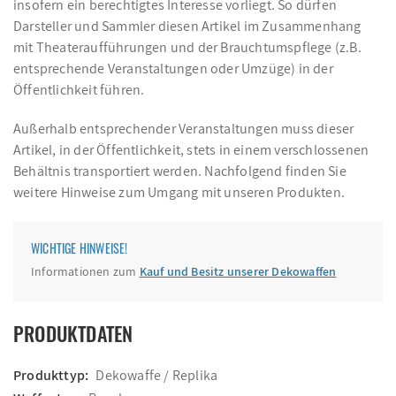
insofern ein berechtigtes Interesse vorliegt. So dürfen
Darsteller und Sammler diesen Artikel im Zusammenhang
mit Theateraufführungen und der Brauchtumspflege (z.B.
entsprechende Veranstaltungen oder Umzüge) in der
Öffentlichkeit führen.
Außerhalb entsprechender Veranstaltungen muss dieser
Artikel, in der Öffentlichkeit, stets in einem verschlossenen
Behältnis transportiert werden. Nachfolgend finden Sie
weitere Hinweise zum Umgang mit unseren Produkten.
WICHTIGE HINWEISE!
Informationen zum
Kauf und Besitz unserer Dekowaffen
PRODUKTDATEN
Produkttyp:
Dekowaffe / Replika