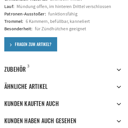
Lauf:
Mündung offen, im hinteren Drittel verschlossen
Patronen-Ausstoßer:
funktionsfähig
Trommel:
6 Kammern, befüllbar, kanneliert
Besonderheit:
für Zündhütchen geeignet
FRAGEN ZUM ARTIKEL?
3
ZUBEHÖR
ÄHNLICHE ARTIKEL
KUNDEN KAUFTEN AUCH
KUNDEN HABEN AUCH GESEHEN