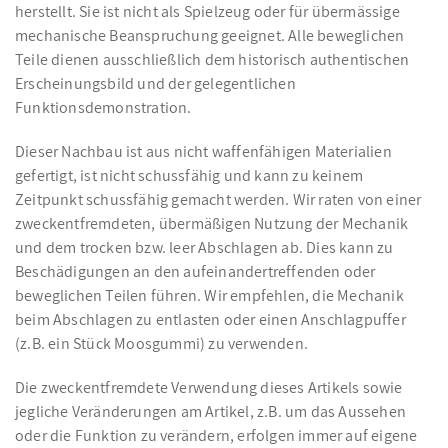
herstellt. Sie ist nicht als Spielzeug oder für übermässige
mechanische Beanspruchung geeignet. Alle beweglichen
Teile dienen ausschließlich dem historisch authentischen
Erscheinungsbild und der gelegentlichen
Funktionsdemonstration.
Dieser Nachbau ist aus nicht waffenfähigen Materialien
gefertigt, ist nicht schussfähig und kann zu keinem
Zeitpunkt schussfähig gemacht werden. Wir raten von einer
zweckentfremdeten, übermäßigen Nutzung der Mechanik
und dem trocken bzw. leer Abschlagen ab. Dies kann zu
Beschädigungen an den aufeinandertreffenden oder
beweglichen Teilen führen. Wir empfehlen, die Mechanik
beim Abschlagen zu entlasten oder einen Anschlagpuffer
(z.B. ein Stück Moosgummi) zu verwenden.
Die zweckentfremdete Verwendung dieses Artikels sowie
jegliche Veränderungen am Artikel, z.B. um das Aussehen
oder die Funktion zu verändern, erfolgen immer auf eigene