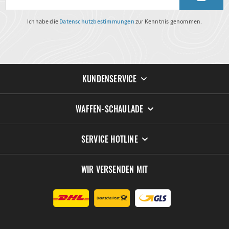
Ich habe die
Datenschutzbestimmungen
zur Kenntnis genommen.
KUNDENSERVICE
WAFFEN-SCHAULADE
SERVICE HOTLINE
WIR VERSENDEN MIT