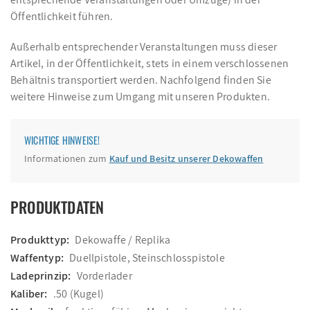
Öffentlichkeit führen.
Außerhalb entsprechender Veranstaltungen muss dieser
Artikel, in der Öffentlichkeit, stets in einem verschlossenen
Behältnis transportiert werden. Nachfolgend finden Sie
weitere Hinweise zum Umgang mit unseren Produkten.
WICHTIGE HINWEISE!
Informationen zum
Kauf und Besitz unserer Dekowaffen
PRODUKTDATEN
Produkttyp:
Dekowaffe / Replika
Waffentyp:
Duellpistole, Steinschlosspistole
Ladeprinzip:
Vorderlader
Kaliber:
.50 (Kugel)