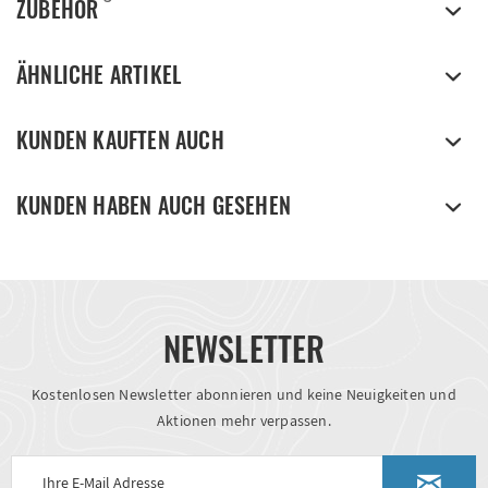
ZUBEHÖR
ÄHNLICHE ARTIKEL
KUNDEN KAUFTEN AUCH
KUNDEN HABEN AUCH GESEHEN
NEWSLETTER
Kostenlosen Newsletter abonnieren und keine Neuigkeiten und
Aktionen mehr verpassen.