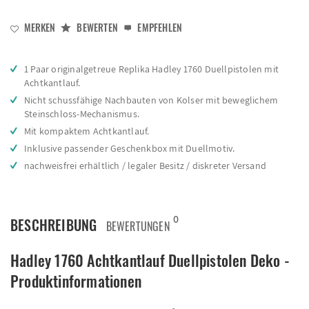
MERKEN
BEWERTEN
EMPFEHLEN
1 Paar originalgetreue Replika Hadley 1760 Duellpistolen mit
Achtkantlauf.
Nicht schussfähige Nachbauten von Kolser mit beweglichem
Steinschloss-Mechanismus.
Mit kompaktem Achtkantlauf.
Inklusive passender Geschenkbox mit Duellmotiv.
nachweisfrei erhältlich / legaler Besitz / diskreter Versand
0
BESCHREIBUNG
BEWERTUNGEN
Hadley 1760 Achtkantlauf Duellpistolen Deko -
Produktinformationen