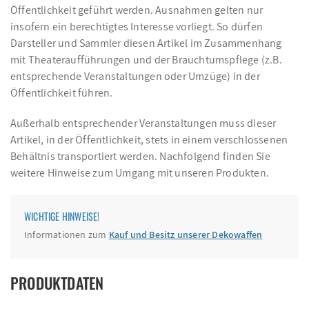
Öffentlichkeit geführt werden. Ausnahmen gelten nur
insofern ein berechtigtes Interesse vorliegt. So dürfen
Darsteller und Sammler diesen Artikel im Zusammenhang
mit Theateraufführungen und der Brauchtumspflege (z.B.
entsprechende Veranstaltungen oder Umzüge) in der
Öffentlichkeit führen.
Außerhalb entsprechender Veranstaltungen muss dieser
Artikel, in der Öffentlichkeit, stets in einem verschlossenen
Behältnis transportiert werden. Nachfolgend finden Sie
weitere Hinweise zum Umgang mit unseren Produkten.
WICHTIGE HINWEISE!
Informationen zum
Kauf und Besitz unserer Dekowaffen
PRODUKTDATEN