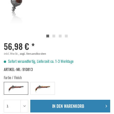
56,98 € *
inkl. MwSt.,
zzgl. Versandkosten
Sofort versandfertig, Lieferzeit ca. 1-3 Werktage
ARTIKEL-NR.:
910813
Farbe / Finish
IN DEN
WARENKORB