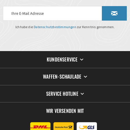
Ich habe die
Datenschutzbestimmungen
zur Kenntnis genommen.
KUNDENSERVICE
WAFFEN-SCHAULADE
SERVICE HOTLINE
WIR VERSENDEN MIT