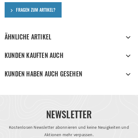
FRAGEN ZUM ARTIKEL?
ÄHNLICHE ARTIKEL
KUNDEN KAUFTEN AUCH
KUNDEN HABEN AUCH GESEHEN
NEWSLETTER
Kostenlosen Newsletter abonnieren und keine Neuigkeiten und
Aktionen mehr verpassen.