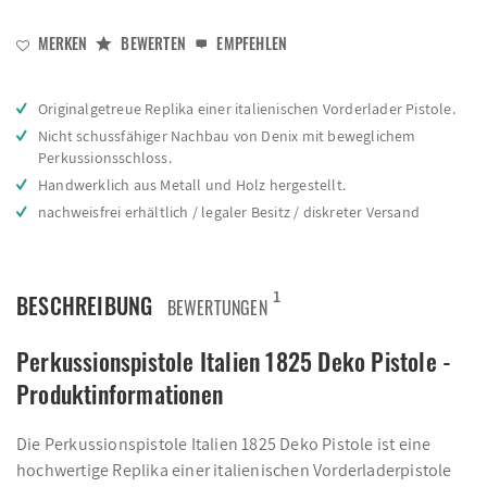
MERKEN
BEWERTEN
EMPFEHLEN
Originalgetreue Replika einer italienischen Vorderlader Pistole.
Nicht schussfähiger Nachbau von Denix mit beweglichem
Perkussionsschloss.
Handwerklich aus Metall und Holz hergestellt.
nachweisfrei erhältlich / legaler Besitz / diskreter Versand
1
BESCHREIBUNG
BEWERTUNGEN
Perkussionspistole Italien 1825 Deko Pistole -
Produktinformationen
Die Perkussionspistole Italien 1825 Deko Pistole ist eine
hochwertige Replika einer italienischen Vorderladerpistole