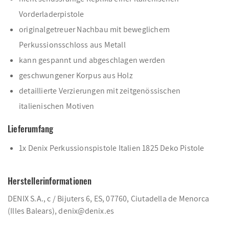
Vorderladerpistole
originalgetreuer Nachbau mit beweglichem
Perkussionsschloss aus Metall
kann gespannt und abgeschlagen werden
geschwungener Korpus aus Holz
detaillierte Verzierungen mit zeitgenössischen
italienischen Motiven
Lieferumfang
1x Denix Perkussionspistole Italien 1825 Deko Pistole
Herstellerinformationen
DENIX S.A., c / Bijuters 6, ES, 07760, Ciutadella de Menorca
(Illes Balears), denix@denix.es