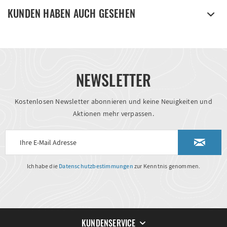
KUNDEN HABEN AUCH GESEHEN
NEWSLETTER
Kostenlosen Newsletter abonnieren und keine Neuigkeiten und
Aktionen mehr verpassen.
Ich habe die
Datenschutzbestimmungen
zur Kenntnis genommen.
KUNDENSERVICE