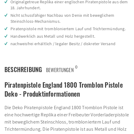
Originalgetreue Replika einer englischen Piratenpistole aus dem
18. Jahrhundert.
Nicht schussfähiger Nachbau von Denix mit beweglichem
Steinschloss-Mechanismus.
Piratenpistole mit trombloniertem Lauf und Trichtermündung.
Handwerklich aus Metall und Holz hergestellt.
nachweisfrei erhältlich / legaler Besitz / diskreter Versand
0
BESCHREIBUNG
BEWERTUNGEN
Piratenpistole England 1800 Tromblon Pistole
Deko - Produktinformationen
Die Deko Piratenpistole England 1800 Tromblon Pistole ist
eine hochwertige Replika einer Freibeuter Vorderladerpistole
mit beweglichem Steinschloss, trombloniertem Lauf und
Trichtermündung. Die Piratenpistole ist aus Metall und Holz