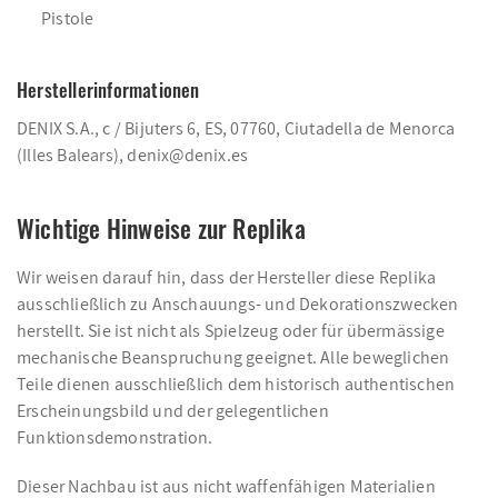
Pistole
Herstellerinformationen
DENIX S.A., c / Bijuters 6, ES, 07760, Ciutadella de Menorca
(Illes Balears), denix@denix.es
Wichtige Hinweise zur Replika
Wir weisen darauf hin, dass der Hersteller diese Replika
ausschließlich zu Anschauungs- und Dekorationszwecken
herstellt. Sie ist nicht als Spielzeug oder für übermässige
mechanische Beanspruchung geeignet. Alle beweglichen
Teile dienen ausschließlich dem historisch authentischen
Erscheinungsbild und der gelegentlichen
Funktionsdemonstration.
Dieser Nachbau ist aus nicht waffenfähigen Materialien