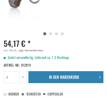
54,17 € *
inkl. MwSt.,
zzgl. Versandkosten
Sofort versandfertig, Lieferzeit ca. 1-3 Werktage
ARTIKEL-NR.:
912819
IN DEN
WARENKORB
MERKEN
BEWERTEN
EMPFEHLEN