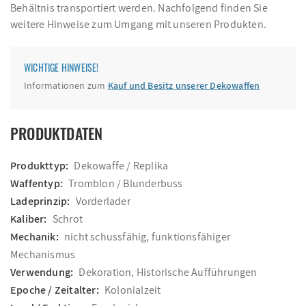
Behältnis transportiert werden. Nachfolgend finden Sie
weitere Hinweise zum Umgang mit unseren Produkten.
WICHTIGE HINWEISE!
Informationen zum
Kauf und Besitz unserer Dekowaffen
PRODUKTDATEN
Produkttyp:
Dekowaffe / Replika
Waffentyp:
Tromblon / Blunderbuss
Ladeprinzip:
Vorderlader
Kaliber:
Schrot
Mechanik:
nicht schussfähig, funktionsfähiger
Mechanismus
Verwendung:
Dekoration, Historische Aufführungen
Epoche / Zeitalter:
Kolonialzeit