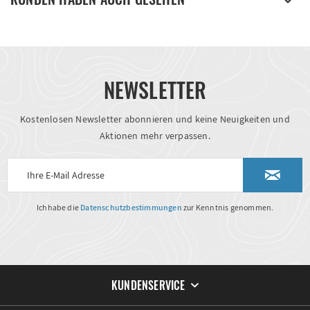
NEWSLETTER
Kostenlosen Newsletter abonnieren und keine Neuigkeiten und
Aktionen mehr verpassen.
Ich habe die
Datenschutzbestimmungen
zur Kenntnis genommen.
KUNDENSERVICE