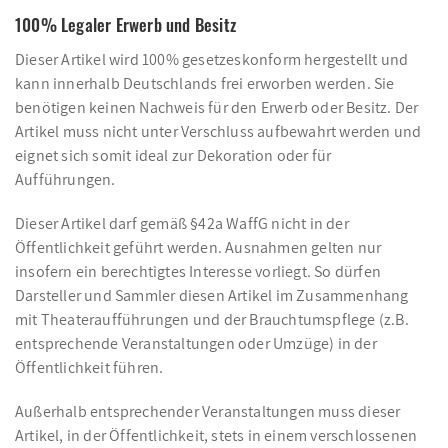
100% Legaler Erwerb und Besitz
Dieser Artikel wird 100% gesetzeskonform hergestellt und
kann innerhalb Deutschlands frei erworben werden. Sie
benötigen keinen Nachweis für den Erwerb oder Besitz. Der
Artikel muss nicht unter Verschluss aufbewahrt werden und
eignet sich somit ideal zur Dekoration oder für
Aufführungen.
Dieser Artikel darf gemäß §42a WaffG nicht in der
Öffentlichkeit geführt werden. Ausnahmen gelten nur
insofern ein berechtigtes Interesse vorliegt. So dürfen
Darsteller und Sammler diesen Artikel im Zusammenhang
mit Theateraufführungen und der Brauchtumspflege (z.B.
entsprechende Veranstaltungen oder Umzüge) in der
Öffentlichkeit führen.
Außerhalb entsprechender Veranstaltungen muss dieser
Artikel, in der Öffentlichkeit, stets in einem verschlossenen