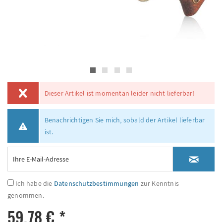
Dieser Artikel ist momentan leider nicht lieferbar!
Benachrichtigen Sie mich, sobald der Artikel lieferbar
ist.
Ich habe die
Datenschutzbestimmungen
zur Kenntnis
genommen.
59,78 € *