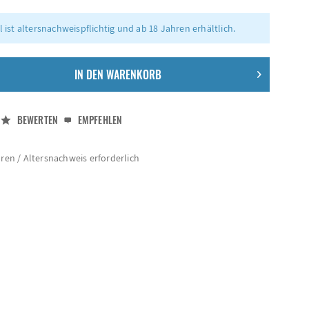
l ist altersnachweispflichtig und ab 18 Jahren erhältlich.
IN DEN
WARENKORB
BEWERTEN
EMPFEHLEN
hren / Altersnachweis erforderlich