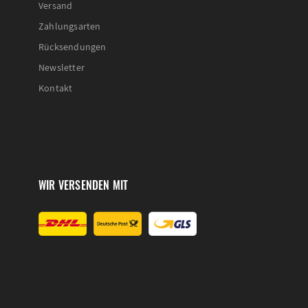
Versand
Zahlungsarten
Rücksendungen
Newsletter
Kontakt
WIR VERSENDEN MIT