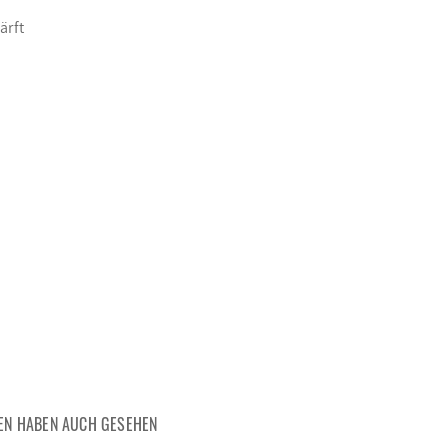
ärft
EN HABEN AUCH GESEHEN