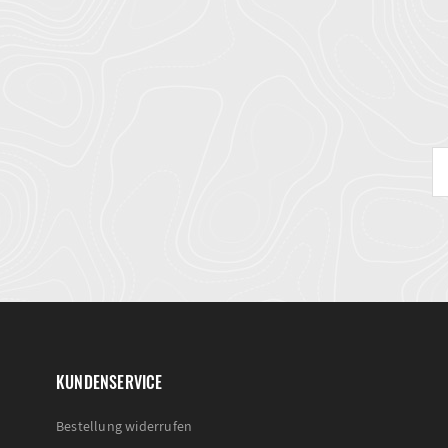
KUNDENSERVICE
Bestellung widerrufen