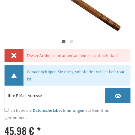
Dieser Artikel ist momentan leider nicht lieferbar!
Benachrichtigen Sie mich, sobald der Artikel lieferbar
ist.
Ich habe die
Datenschutzbestimmungen
zur Kenntnis
genommen.
45,98 € *