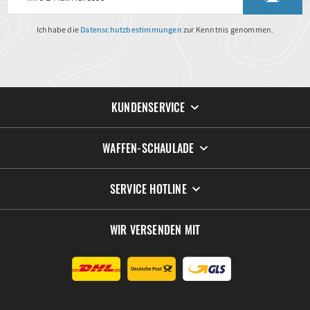
Ich habe die
Datenschutzbestimmungen
zur Kenntnis genommen.
KUNDENSERVICE
WAFFEN-SCHAULADE
SERVICE HOTLINE
WIR VERSENDEN MIT