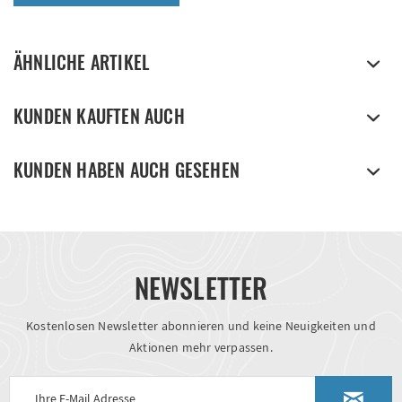
ÄHNLICHE ARTIKEL
KUNDEN KAUFTEN AUCH
KUNDEN HABEN AUCH GESEHEN
NEWSLETTER
Kostenlosen Newsletter abonnieren und keine Neuigkeiten und
Aktionen mehr verpassen.