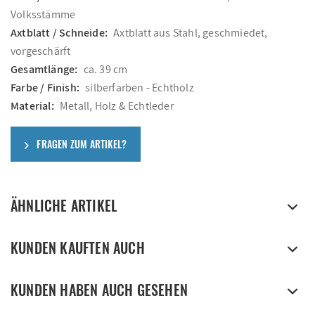
Volksstämme
Axtblatt / Schneide:
Axtblatt aus Stahl, geschmiedet,
vorgeschärft
Gesamtlänge:
ca. 39 cm
Farbe / Finish:
silberfarben - Echtholz
Material:
Metall, Holz & Echtleder
FRAGEN ZUM ARTIKEL?
ÄHNLICHE ARTIKEL
KUNDEN KAUFTEN AUCH
KUNDEN HABEN AUCH GESEHEN