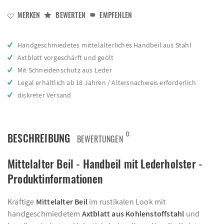
MERKEN
BEWERTEN
EMPFEHLEN
Handgeschmiedetes mittelalterliches Handbeil aus Stahl
Axtblatt vorgeschärft und geölt
Mit Schneidenschutz aus Leder
Legal erhältlich ab 18 Jahren / Altersnachweis erforderlich
diskreter Versand
0
BESCHREIBUNG
BEWERTUNGEN
Mittelalter Beil - Handbeil mit Lederholster -
Produktinformationen
Kräftige
Mittelalter Beil
im rustikalen Look mit
handgeschmiedetem
Axtblatt aus Kohlenstoffstahl
und