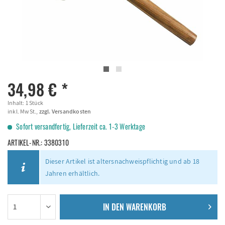
34,98 € *
Inhalt:
1 Stück
inkl. MwSt.,
zzgl. Versandkosten
Sofort versandfertig, Lieferzeit ca. 1-3 Werktage
ARTIKEL-NR.:
3380310
Dieser Artikel ist altersnachweispflichtig und ab 18
Jahren erhältlich.
IN DEN
WARENKORB