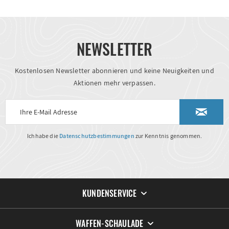
NEWSLETTER
Kostenlosen Newsletter abonnieren und keine Neuigkeiten und
Aktionen mehr verpassen.
Ich habe die
Datenschutzbestimmungen
zur Kenntnis genommen.
KUNDENSERVICE
WAFFEN-SCHAULADE