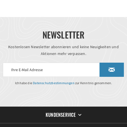
NEWSLETTER
Kostenlosen Newsletter abonnieren und keine Neuigkeiten und
Aktionen mehr verpassen.
Ich habe die
Datenschutzbestimmungen
zur Kenntnis genommen.
KUNDENSERVICE