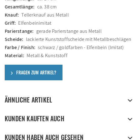
Gesamtlänge:
ca. 38 cm
Knauf:
Tellerknauf aus Metall
Griff:
Elfenbeinimitat
Parierstange:
gerade Parierstange aus Metall
Scheide:
lackierte Kunststoffscheide mit Metallbeschlägen
Farbe / Finish:
schwarz / goldfarben - Elfenbein (Imitat)
Material:
Metall & Kunststoff
FRAGEN ZUM ARTIKEL?
ÄHNLICHE ARTIKEL
KUNDEN KAUFTEN AUCH
KUNDEN HABEN AUCH GESEHEN