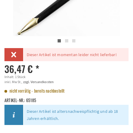
Dieser Artikel ist momentan leider nicht lieferbar!
36,47 € *
Inhalt:
1 Stück
inkl. MwSt.,
zzgl. Versandkosten
nicht vorrätig - bereits nachbestellt
ARTIKEL-NR.:
65185
Dieser Artikel ist altersnachweispflichtig und ab 18
Jahren erhältlich.