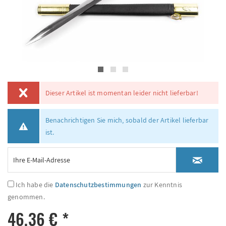
Dieser Artikel ist momentan leider nicht lieferbar!
Benachrichtigen Sie mich, sobald der Artikel lieferbar
ist.
Ich habe die
Datenschutzbestimmungen
zur Kenntnis
genommen.
46,36 € *