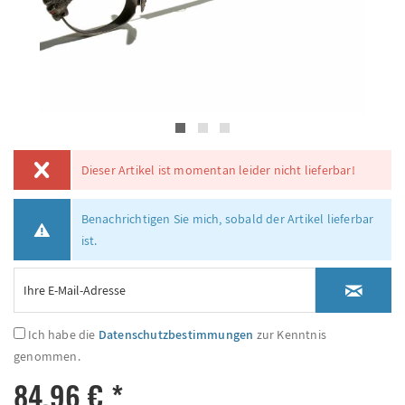
Dieser Artikel ist momentan leider nicht lieferbar!
Benachrichtigen Sie mich, sobald der Artikel lieferbar
ist.
Ich habe die
Datenschutzbestimmungen
zur Kenntnis
genommen.
84,96 € *