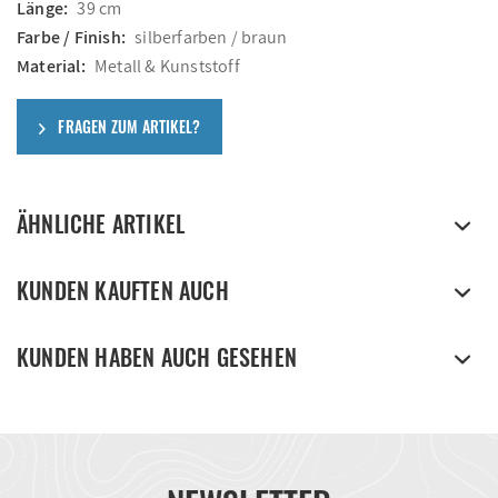
Länge:
39 cm
Farbe / Finish:
silberfarben / braun
Material:
Metall & Kunststoff
FRAGEN ZUM ARTIKEL?
ÄHNLICHE ARTIKEL
KUNDEN KAUFTEN AUCH
KUNDEN HABEN AUCH GESEHEN