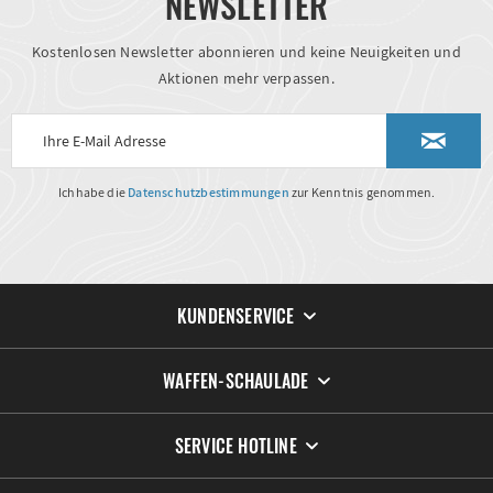
NEWSLETTER
Kostenlosen Newsletter abonnieren und keine Neuigkeiten und
Aktionen mehr verpassen.
Ich habe die
Datenschutzbestimmungen
zur Kenntnis genommen.
KUNDENSERVICE
WAFFEN-SCHAULADE
SERVICE HOTLINE