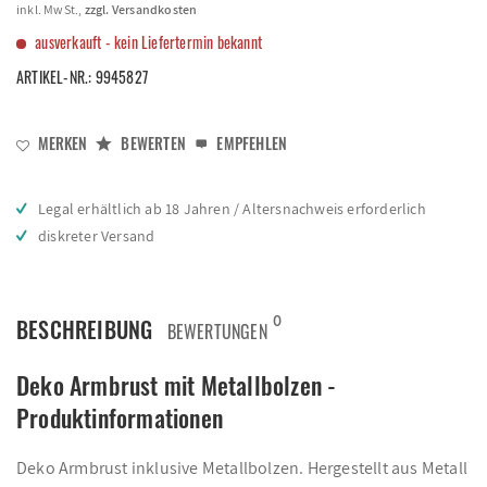
inkl. MwSt.,
zzgl. Versandkosten
ausverkauft - kein Liefertermin bekannt
ARTIKEL-NR.:
9945827
MERKEN
BEWERTEN
EMPFEHLEN
Legal erhältlich ab 18 Jahren / Altersnachweis erforderlich
diskreter Versand
0
BESCHREIBUNG
BEWERTUNGEN
Deko Armbrust mit Metallbolzen -
Produktinformationen
Deko Armbrust inklusive Metallbolzen. Hergestellt aus Metall