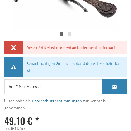
Dieser Artikel ist momentan leider nicht lieferbar!
Benachrichtigen Sie mich, sobald der Artikel lieferbar
ist.
Ich habe die
Datenschutzbestimmungen
zur Kenntnis
genommen.
49,10 € *
Inhalt:
1 Stück