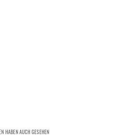
EN HABEN AUCH GESEHEN