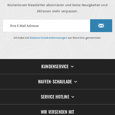
Kostenlosen Newsletter abonnieren und keine Neuigkeiten und
Aktionen mehr verpassen.
Ich habe die
Datenschutzbestimmungen
zur Kenntnis genommen.
KUNDENSERVICE
WAFFEN-SCHAULADE
SERVICE HOTLINE
WIR VERSENDEN MIT