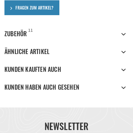
FRAGEN ZUM ARTIKEL?
11
ZUBEHÖR
ÄHNLICHE ARTIKEL
KUNDEN KAUFTEN AUCH
KUNDEN HABEN AUCH GESEHEN
NEWSLETTER