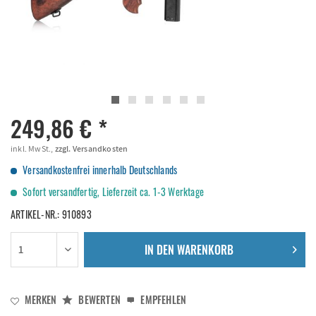
249,86 € *
inkl. MwSt.,
zzgl. Versandkosten
Versandkostenfrei innerhalb Deutschlands
Sofort versandfertig, Lieferzeit ca. 1-3 Werktage
ARTIKEL-NR.:
910893
IN DEN
WARENKORB
MERKEN
BEWERTEN
EMPFEHLEN