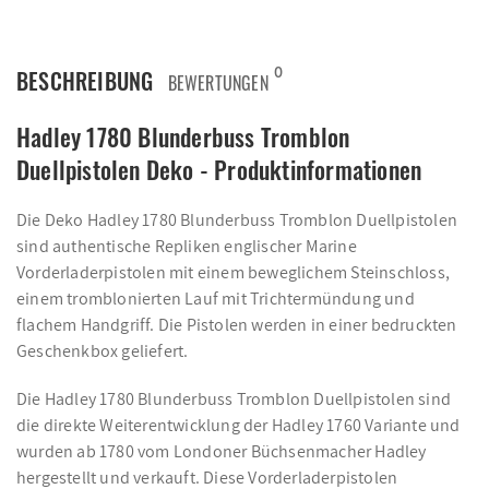
0
BESCHREIBUNG
BEWERTUNGEN
Hadley 1780 Blunderbuss Tromblon
Duellpistolen Deko - Produktinformationen
Die Deko Hadley 1780 Blunderbuss Tromblon Duellpistolen
sind authentische Repliken englischer Marine
Vorderladerpistolen mit einem beweglichem Steinschloss,
einem tromblonierten Lauf mit Trichtermündung und
flachem Handgriff. Die Pistolen werden in einer bedruckten
Geschenkbox geliefert.
Die Hadley 1780 Blunderbuss Tromblon Duellpistolen sind
die direkte Weiterentwicklung der Hadley 1760 Variante und
wurden ab 1780 vom Londoner Büchsenmacher Hadley
hergestellt und verkauft. Diese Vorderladerpistolen