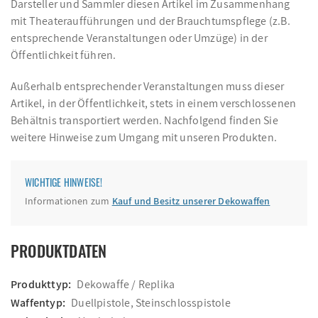
Darsteller und Sammler diesen Artikel im Zusammenhang
mit Theateraufführungen und der Brauchtumspflege (z.B.
entsprechende Veranstaltungen oder Umzüge) in der
Öffentlichkeit führen.
Außerhalb entsprechender Veranstaltungen muss dieser
Artikel, in der Öffentlichkeit, stets in einem verschlossenen
Behältnis transportiert werden. Nachfolgend finden Sie
weitere Hinweise zum Umgang mit unseren Produkten.
WICHTIGE HINWEISE!
Informationen zum
Kauf und Besitz unserer Dekowaffen
PRODUKTDATEN
Produkttyp:
Dekowaffe / Replika
Waffentyp:
Duellpistole, Steinschlosspistole