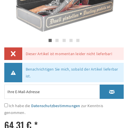
Dieser Artikel ist momentan leider nicht lieferbar!
Benachrichtigen Sie mich, sobald der Artikel lieferbar
ist.
Ich habe die
Datenschutzbestimmungen
zur Kenntnis
genommen.
64,31 € *