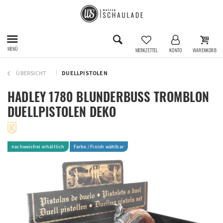
MENÜ
MERKZETTEL
KONTO
WARENKORB
ÜBERSICHT
DUELLPISTOLEN
HADLEY 1780 BLUNDERBUSS TROMBLON
DUELLPISTOLEN DEKO
nachweisfrei erhältlich
Farbe / Finish wählbar