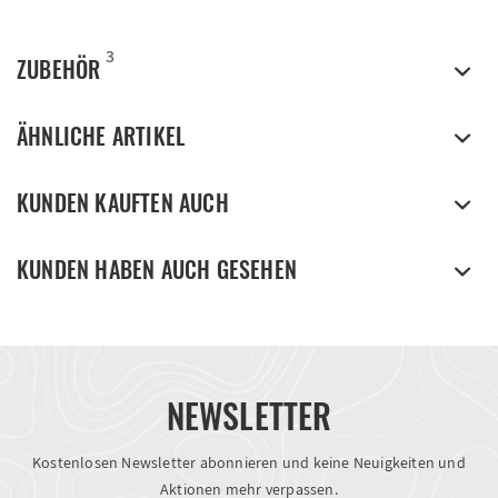
3
ZUBEHÖR
ÄHNLICHE ARTIKEL
KUNDEN KAUFTEN AUCH
KUNDEN HABEN AUCH GESEHEN
NEWSLETTER
Kostenlosen Newsletter abonnieren und keine Neuigkeiten und
Aktionen mehr verpassen.