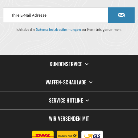
Ich habe die
Datenschutzbestimmungen
zur Kenntnis genommen.
KUNDENSERVICE
WAFFEN-SCHAULADE
SERVICE HOTLINE
WIR VERSENDEN MIT