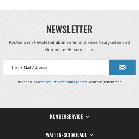
NEWSLETTER
Kostenlosen Newsletter abonnieren und keine Neuigkeiten und
Aktionen mehr verpassen.
Ich habe die
Datenschutzbestimmungen
zur Kenntnis genommen.
KUNDENSERVICE
WAFFEN-SCHAULADE