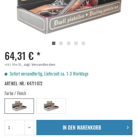
64,31 € *
inkl. MwSt.,
zzgl. Versandkosten
Sofort versandfertig, Lieferzeit ca. 1-3 Werktage
ARTIKEL-NR.:
K4711072
Farbe / Finish
IN DEN
WARENKORB