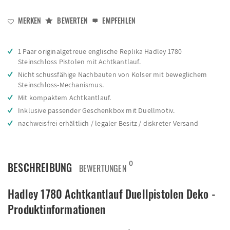
MERKEN
BEWERTEN
EMPFEHLEN
1 Paar originalgetreue englische Replika Hadley 1780
Steinschloss Pistolen mit Achtkantlauf.
Nicht schussfähige Nachbauten von Kolser mit beweglichem
Steinschloss-Mechanismus.
Mit kompaktem Achtkantlauf.
Inklusive passender Geschenkbox mit Duellmotiv.
nachweisfrei erhältlich / legaler Besitz / diskreter Versand
0
BESCHREIBUNG
BEWERTUNGEN
Hadley 1780 Achtkantlauf Duellpistolen Deko -
Produktinformationen