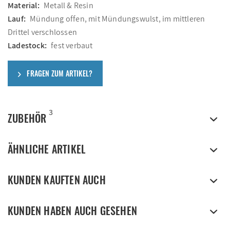
Material:
Metall & Resin
Lauf:
Mündung offen, mit Mündungswulst, im mittleren
Drittel verschlossen
Ladestock:
fest verbaut
FRAGEN ZUM ARTIKEL?
3
ZUBEHÖR
ÄHNLICHE ARTIKEL
KUNDEN KAUFTEN AUCH
KUNDEN HABEN AUCH GESEHEN