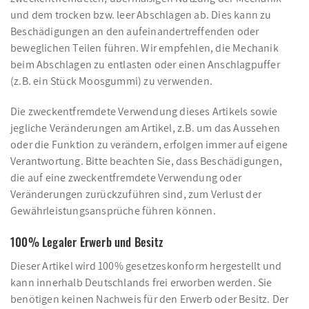
und dem trocken bzw. leer Abschlagen ab. Dies kann zu
Beschädigungen an den aufeinandertreffenden oder
beweglichen Teilen führen. Wir empfehlen, die Mechanik
beim Abschlagen zu entlasten oder einen Anschlagpuffer
(z.B. ein Stück Moosgummi) zu verwenden.
Die zweckentfremdete Verwendung dieses Artikels sowie
jegliche Veränderungen am Artikel, z.B. um das Aussehen
oder die Funktion zu verändern, erfolgen immer auf eigene
Verantwortung. Bitte beachten Sie, dass Beschädigungen,
die auf eine zweckentfremdete Verwendung oder
Veränderungen zurückzuführen sind, zum Verlust der
Gewährleistungsansprüche führen können.
100% Legaler Erwerb und Besitz
Dieser Artikel wird 100% gesetzeskonform hergestellt und
kann innerhalb Deutschlands frei erworben werden. Sie
benötigen keinen Nachweis für den Erwerb oder Besitz. Der