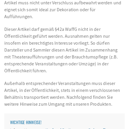
Artikel muss nicht unter Verschluss aufbewahrt werden und
eignet sich somit ideal zur Dekoration oder für
Aufführungen.
Dieser Artikel darf gemäß §42a WaffG nicht in der
Öffentlichkeit geführt werden. Ausnahmen gelten nur
insofern ein berechtigtes Interesse vorliegt. So dürfen
Darsteller und Sammler diesen Artikel im Zusammenhang
mit Theateraufführungen und der Brauchtumspflege (z.B.
entsprechende Veranstaltungen oder Umzüge) in der
Öffentlichkeit führen.
Außerhalb entsprechender Veranstaltungen muss dieser
Artikel, in der Öffentlichkeit, stets in einem verschlossenen
Behältnis transportiert werden. Nachfolgend finden Sie
weitere Hinweise zum Umgang mit unseren Produkten.
WICHTIGE HINWEISE!