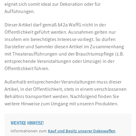
eignet sich somit ideal zur Dekoration oder für
Aufführungen.
Dieser Artikel darf gemäß §42a WaffG nicht in der
Öffentlichkeit geführt werden. Ausnahmen gelten nur
insofern ein berechtigtes Interesse vorliegt. So dürfen
Darsteller und Sammler diesen Artikel im Zusammenhang
mit Theateraufführungen und der Brauchtumspflege (z.B.
entsprechende Veranstaltungen oder Umzüge) in der
Öffentlichkeit führen.
Außerhalb entsprechender Veranstaltungen muss dieser
Artikel, in der Öffentlichkeit, stets in einem verschlossenen
Behältnis transportiert werden. Nachfolgend finden Sie
weitere Hinweise zum Umgang mit unseren Produkten.
WICHTIGE HINWEISE!
Informationen zum
Kauf und Besitz unserer Dekowaffen