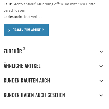
Lauf:
Achtkantlauf, Mündung offen, im mittleren Drittel
verschlossen
Ladestock:
fest verbaut
FRAGEN ZUM ARTIKEL?
3
ZUBEHÖR
ÄHNLICHE ARTIKEL
KUNDEN KAUFTEN AUCH
KUNDEN HABEN AUCH GESEHEN