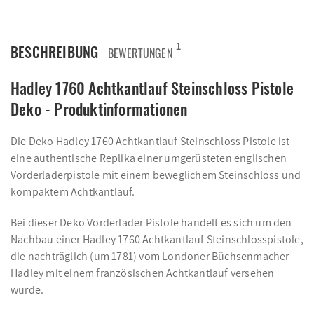
1
BESCHREIBUNG
BEWERTUNGEN
Hadley 1760 Achtkantlauf Steinschloss Pistole
Deko - Produktinformationen
Die Deko Hadley 1760 Achtkantlauf Steinschloss Pistole ist
eine authentische Replika einer umgerüsteten englischen
Vorderladerpistole mit einem beweglichem Steinschloss und
kompaktem Achtkantlauf.
Bei dieser Deko Vorderlader Pistole handelt es sich um den
Nachbau einer Hadley 1760 Achtkantlauf Steinschlosspistole,
die nachträglich (um 1781) vom Londoner Büchsenmacher
Hadley mit einem französischen Achtkantlauf versehen
wurde.