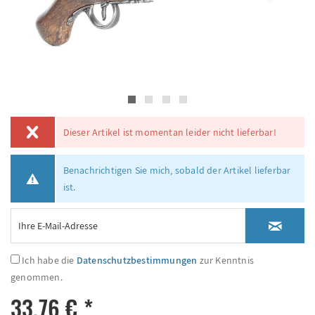
Dieser Artikel ist momentan leider nicht lieferbar!
Benachrichtigen Sie mich, sobald der Artikel lieferbar
ist.
Ich habe die
Datenschutzbestimmungen
zur Kenntnis
genommen.
33,76 € *