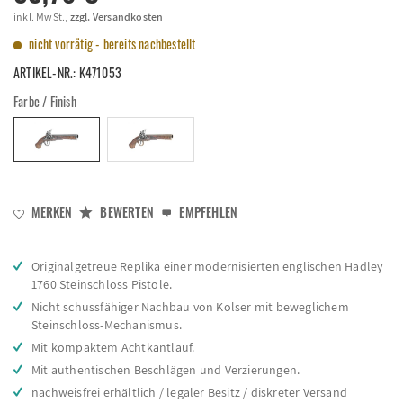
inkl. MwSt.,
zzgl. Versandkosten
nicht vorrätig - bereits nachbestellt
ARTIKEL-NR.:
K471053
Farbe / Finish
MERKEN
BEWERTEN
EMPFEHLEN
Originalgetreue Replika einer modernisierten englischen Hadley
1760 Steinschloss Pistole.
Nicht schussfähiger Nachbau von Kolser mit beweglichem
Steinschloss-Mechanismus.
Mit kompaktem Achtkantlauf.
Mit authentischen Beschlägen und Verzierungen.
nachweisfrei erhältlich / legaler Besitz / diskreter Versand