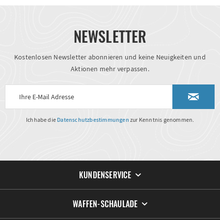
NEWSLETTER
Kostenlosen Newsletter abonnieren und keine Neuigkeiten und
Aktionen mehr verpassen.
Ich habe die
Datenschutzbestimmungen
zur Kenntnis genommen.
KUNDENSERVICE
WAFFEN-SCHAULADE