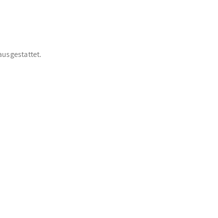
ausgestattet.