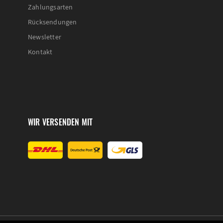
Zahlungsarten
Rücksendungen
Newsletter
Kontakt
WIR VERSENDEN MIT