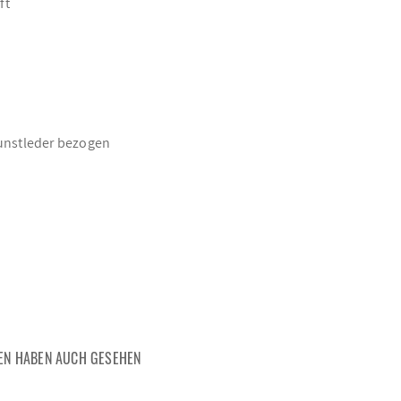
ft
Kunstleder bezogen
EN HABEN AUCH GESEHEN