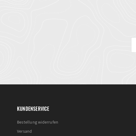
KUNDENSERVICE
Bestellung widerrufen
Versand