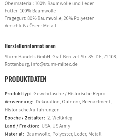
Obermaterial: 100% Baumwolle und Leder
Futter: 100% Baumwolle
Tragegurt: 80% Baumwolle, 20% Polyester
Verschluß / Ösen: Metall
Herstellerinformationen
Sturm Handels GmbH, Graf-Bentzel-Str. 85, DE, 72108,
Rottenburg, info@sturm-miltec.de
PRODUKTDATEN
Produkttyp:
Gewehrtasche / Historische Repro
Verwendung:
Dekoration, Outdoor, Reenactment,
Historische Aufführungen
Epoche / Zeitalter:
2. Weltkrieg
Land / Fraktion:
USA, US Army
Material:
Baumwolle, Polyester, Leder, Metall