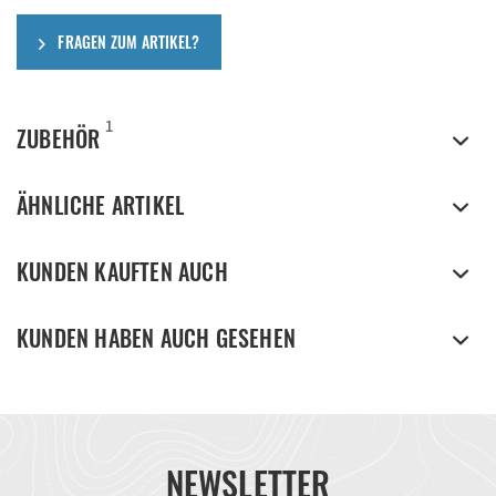
FRAGEN ZUM ARTIKEL?
1
ZUBEHÖR
ÄHNLICHE ARTIKEL
KUNDEN KAUFTEN AUCH
KUNDEN HABEN AUCH GESEHEN
NEWSLETTER