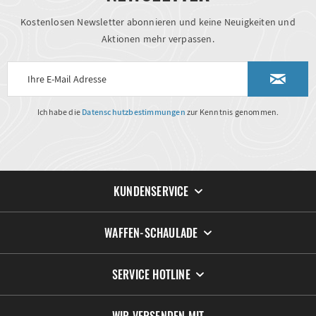
Kostenlosen Newsletter abonnieren und keine Neuigkeiten und
Aktionen mehr verpassen.
Ich habe die
Datenschutzbestimmungen
zur Kenntnis genommen.
KUNDENSERVICE
WAFFEN-SCHAULADE
SERVICE HOTLINE