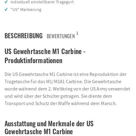
individuell einstellbarer Tragegurt
"US" Markierung
1
BESCHREIBUNG
BEWERTUNGEN
US Gewehrtasche M1 Carbine -
Produktinformationen
Die US Gewehrtasche M1 Carbine ist eine Reproduktion der
Tragetasche für das M1/M1A1 Carbine. Die Gewehrtasche
wurde während dem 2. Weltkrieg von der US Army verwendet
und wird über der Schulter getragen. Sie diente dem
Transport und Schutz der Waffe während dem Marsch.
Ausstattung und Merkmale der US
Gewehrtasche M1 Carbine