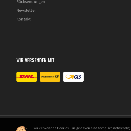
Rücksendungen
Newsletter
Kontakt
WIR VERSENDEN MIT
Wir verwenden Cookies. Einige davon sind technisch notwendig (