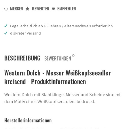
MERKEN
BEWERTEN
EMPFEHLEN
Legal erhältlich ab 18 Jahren / Altersnachweis erforderlich
diskreter Versand
0
BESCHREIBUNG
BEWERTUNGEN
Western Dolch - Messer Weißkopfseeadler
kreisend - Produktinformationen
Western Dolch mit Stahlklinge. Messer und Scheide sind mit
dem Motiv eines Weißkopfseeadlers bedruckt.
Herstellerinformationen