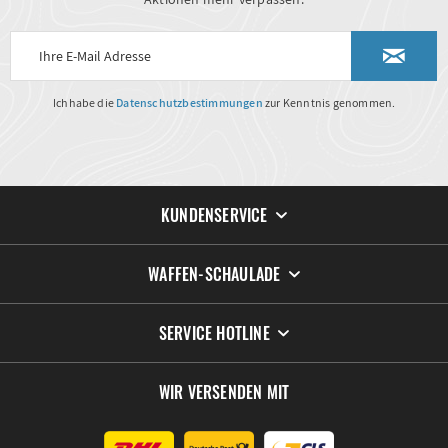
Ich habe die
Datenschutzbestimmungen
zur Kenntnis genommen.
KUNDENSERVICE
WAFFEN-SCHAULADE
SERVICE HOTLINE
WIR VERSENDEN MIT