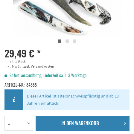
29,49 € *
Inhalt:
1 Stück
inkl. MwSt.,
zzgl. Versandkosten
Sofort versandfertig, Lieferzeit ca. 1-3 Werktage
ARTIKEL-NR.:
84885
Dieser Artikel ist altersnachweispflichtig und ab 18
Jahren erhältlich.
IN DEN
WARENKORB