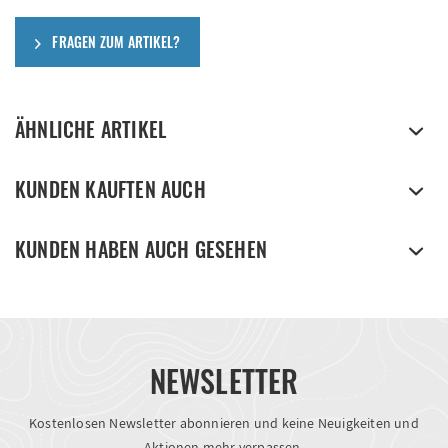
FRAGEN ZUM ARTIKEL?
ÄHNLICHE ARTIKEL
KUNDEN KAUFTEN AUCH
KUNDEN HABEN AUCH GESEHEN
NEWSLETTER
Kostenlosen Newsletter abonnieren und keine Neuigkeiten und
Aktionen mehr verpassen.