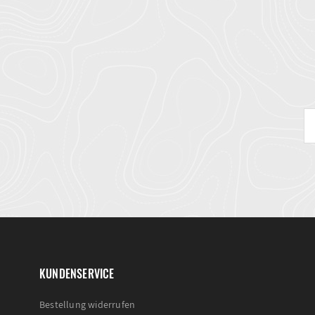
KUNDENSERVICE
Bestellung widerrufen