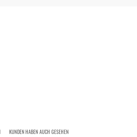
H
KUNDEN HABEN AUCH GESEHEN