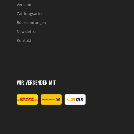
Versand
Zahlungsarten
Rücksendungen
Newsletter
Kontakt
WIR VERSENDEN MIT