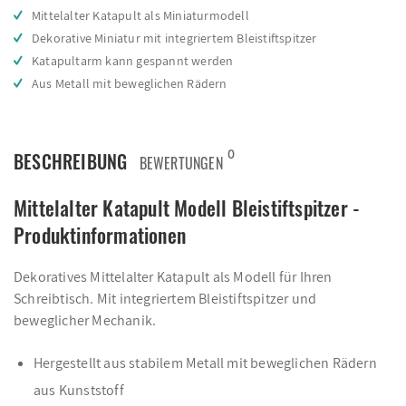
Mittelalter Katapult als Miniaturmodell
Dekorative Miniatur mit integriertem Bleistiftspitzer
Katapultarm kann gespannt werden
Aus Metall mit beweglichen Rädern
0
BESCHREIBUNG
BEWERTUNGEN
Mittelalter Katapult Modell Bleistiftspitzer -
Produktinformationen
Dekoratives Mittelalter Katapult als Modell für Ihren
Schreibtisch. Mit integriertem Bleistiftspitzer und
beweglicher Mechanik.
Hergestellt aus stabilem Metall mit beweglichen Rädern
aus Kunststoff