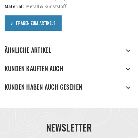
Material:
Metall & Kunststoff
FRAGEN ZUM ARTIKEL?
ÄHNLICHE ARTIKEL
KUNDEN KAUFTEN AUCH
KUNDEN HABEN AUCH GESEHEN
NEWSLETTER