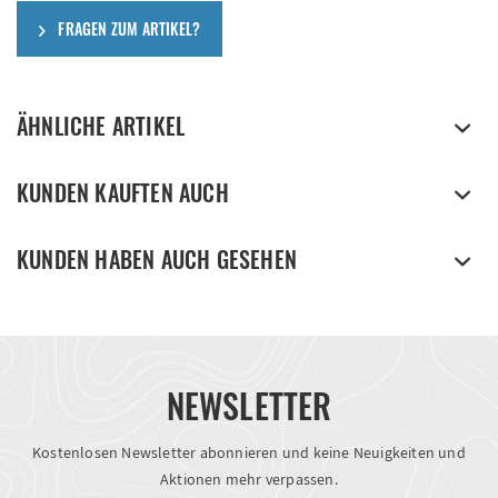
FRAGEN ZUM ARTIKEL?
ÄHNLICHE ARTIKEL
KUNDEN KAUFTEN AUCH
KUNDEN HABEN AUCH GESEHEN
NEWSLETTER
Kostenlosen Newsletter abonnieren und keine Neuigkeiten und
Aktionen mehr verpassen.