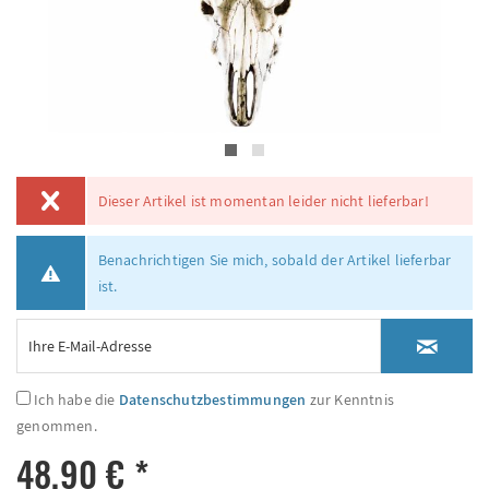
Dieser Artikel ist momentan leider nicht lieferbar!
Benachrichtigen Sie mich, sobald der Artikel lieferbar
ist.
Ich habe die
Datenschutzbestimmungen
zur Kenntnis
genommen.
48,90 € *