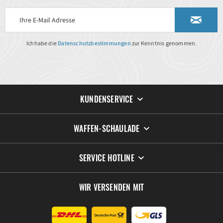
Ich habe die
Datenschutzbestimmungen
zur Kenntnis genommen.
KUNDENSERVICE
WAFFEN-SCHAULADE
SERVICE HOTLINE
WIR VERSENDEN MIT