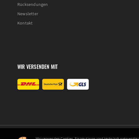
Rücksendungen
Newsletter
Kontakt
WIR VERSENDEN MIT
Wir verwenden Cookies. Einige davon sind technisch notwendig (