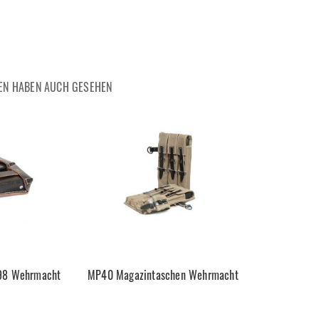
EN HABEN AUCH GESEHEN
K98 Wehrmacht
MP40 Magazintaschen Wehrmacht