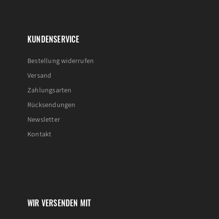
KUNDENSERVICE
Bestellung widerrufen
Versand
Zahlungsarten
Rücksendungen
Newsletter
Kontakt
WIR VERSENDEN MIT