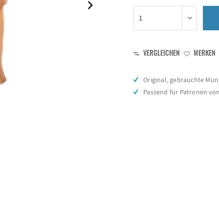
VERGLEICHEN
MERKEN
Original, gebrauchte Mu
Passend für Patronen vom