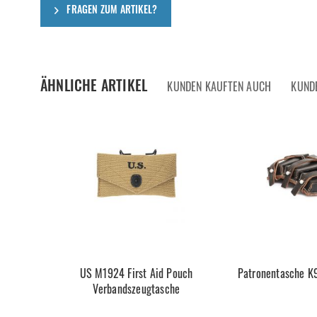
FRAGEN ZUM ARTIKEL?
ÄHNLICHE ARTIKEL
KUNDEN KAUFTEN AUCH
KUND
US M1924 First Aid Pouch
Patronentasche 
Verbandszeugtasche