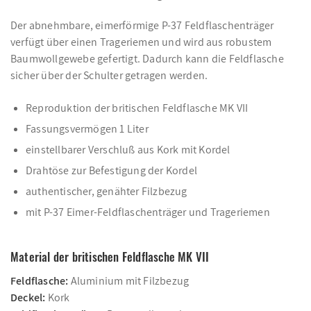
Der abnehmbare, eimerförmige P-37 Feldflaschenträger
verfügt über einen Trageriemen und wird aus robustem
Baumwollgewebe gefertigt. Dadurch kann die Feldflasche
sicher über der Schulter getragen werden.
Reproduktion der britischen Feldflasche MK VII
Fassungsvermögen 1 Liter
einstellbarer Verschluß aus Kork mit Kordel
Drahtöse zur Befestigung der Kordel
authentischer, genähter Filzbezug
mit P-37 Eimer-Feldflaschenträger und Trageriemen
Material der britischen Feldflasche MK VII
Feldflasche:
Aluminium mit Filzbezug
Deckel:
Kork