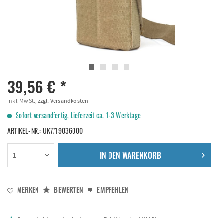
39,56 € *
inkl. MwSt.,
zzgl. Versandkosten
Sofort versandfertig, Lieferzeit ca. 1-3 Werktage
ARTIKEL-NR.:
UK7719036000
IN DEN
WARENKORB
MERKEN
BEWERTEN
EMPFEHLEN