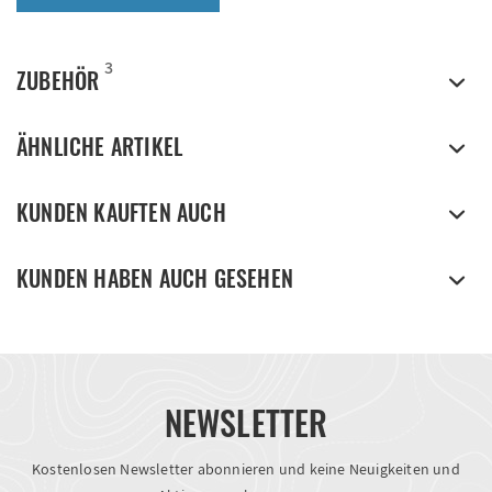
3
ZUBEHÖR
ÄHNLICHE ARTIKEL
KUNDEN KAUFTEN AUCH
KUNDEN HABEN AUCH GESEHEN
NEWSLETTER
Kostenlosen Newsletter abonnieren und keine Neuigkeiten und