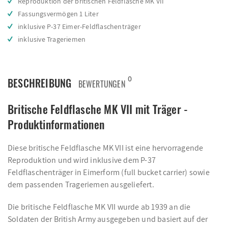
Reproduktion der britischen Feldflasche MK VII
Fassungsvermögen 1 Liter
inklusive P-37 Eimer-Feldflaschenträger
inklusive Trageriemen
0
BESCHREIBUNG
BEWERTUNGEN
Britische Feldflasche MK VII mit Träger -
Produktinformationen
Diese britische Feldflasche MK VII ist eine hervorragende
Reproduktion und wird inklusive dem P-37
Feldflaschenträger in Eimerform (full bucket carrier) sowie
dem passenden Trageriemen ausgeliefert.
Die britische Feldflasche MK VII wurde ab 1939 an die
Soldaten der British Army ausgegeben und basiert auf der