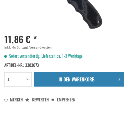
11,86 € *
inkl. MwSt.,
zzgl. Versandkosten
Sofort versandfertig, Lieferzeit ca. 1-3 Werktage
ARTIKEL-NR.:
3383673
IN DEN
WARENKORB
MERKEN
BEWERTEN
EMPFEHLEN