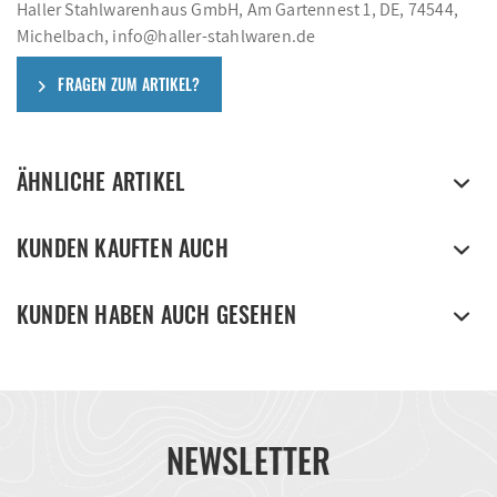
Haller Stahlwarenhaus GmbH, Am Gartennest 1, DE, 74544,
Michelbach, info@haller-stahlwaren.de
FRAGEN ZUM ARTIKEL?
ÄHNLICHE ARTIKEL
KUNDEN KAUFTEN AUCH
KUNDEN HABEN AUCH GESEHEN
NEWSLETTER