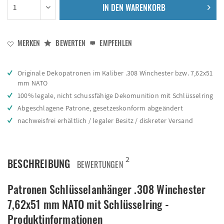
IN DEN
WARENKORB
MERKEN
BEWERTEN
EMPFEHLEN
Originale Dekopatronen im Kaliber .308 Winchester bzw. 7,62x51
mm NATO
100% legale, nicht schussfähige Dekomunition mit Schlüsselring
Abgeschlagene Patrone, gesetzeskonform abgeändert
nachweisfrei erhältlich / legaler Besitz / diskreter Versand
2
BESCHREIBUNG
BEWERTUNGEN
Patronen Schlüsselanhänger .308 Winchester
7,62x51 mm NATO mit Schlüsselring -
Produktinformationen