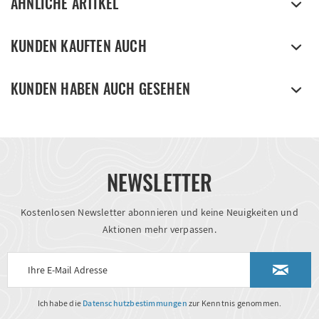
ÄHNLICHE ARTIKEL
KUNDEN KAUFTEN AUCH
KUNDEN HABEN AUCH GESEHEN
NEWSLETTER
Kostenlosen Newsletter abonnieren und keine Neuigkeiten und
Aktionen mehr verpassen.
Ich habe die
Datenschutzbestimmungen
zur Kenntnis genommen.