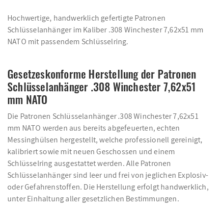
Hochwertige, handwerklich gefertigte Patronen
Schlüsselanhänger im Kaliber .308 Winchester 7,62x51 mm
NATO mit passendem Schlüsselring.
Gesetzeskonforme Herstellung der Patronen
Schlüsselanhänger .308 Winchester 7,62x51
mm NATO
Die Patronen Schlüsselanhänger .308 Winchester 7,62x51
mm NATO werden aus bereits abgefeuerten, echten
Messinghülsen hergestellt, welche professionell gereinigt,
kalibriert sowie mit neuen Geschossen und einem
Schlüsselring ausgestattet werden. Alle Patronen
Schlüsselanhänger sind leer und frei von jeglichen Explosiv-
oder Gefahrenstoffen. Die Herstellung erfolgt handwerklich,
unter Einhaltung aller gesetzlichen Bestimmungen.