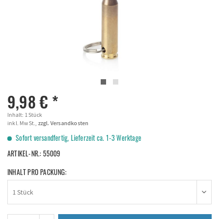
9,98 € *
Inhalt:
1 Stück
inkl. MwSt.,
zzgl. Versandkosten
Sofort versandfertig, Lieferzeit ca. 1-3 Werktage
ARTIKEL-NR.:
55009
INHALT PRO PACKUNG: