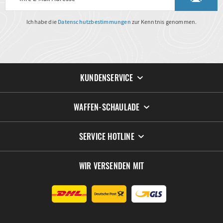
Ich habe die
Datenschutzbestimmungen
zur Kenntnis genommen.
KUNDENSERVICE
WAFFEN-SCHAULADE
SERVICE HOTLINE
WIR VERSENDEN MIT