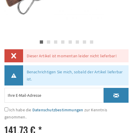
Dieser Artikel ist momentan leider nicht lieferbar!
Benachrichtigen Sie mich, sobald der Artikel lieferbar
ist.
Ich habe die
Datenschutzbestimmungen
zur Kenntnis
genommen.
141,73 € *