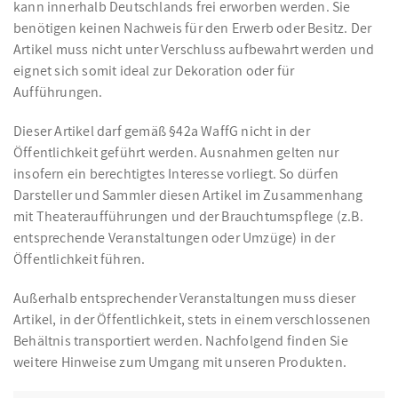
kann innerhalb Deutschlands frei erworben werden. Sie
benötigen keinen Nachweis für den Erwerb oder Besitz. Der
Artikel muss nicht unter Verschluss aufbewahrt werden und
eignet sich somit ideal zur Dekoration oder für
Aufführungen.
Dieser Artikel darf gemäß §42a WaffG nicht in der
Öffentlichkeit geführt werden. Ausnahmen gelten nur
insofern ein berechtigtes Interesse vorliegt. So dürfen
Darsteller und Sammler diesen Artikel im Zusammenhang
mit Theateraufführungen und der Brauchtumspflege (z.B.
entsprechende Veranstaltungen oder Umzüge) in der
Öffentlichkeit führen.
Außerhalb entsprechender Veranstaltungen muss dieser
Artikel, in der Öffentlichkeit, stets in einem verschlossenen
Behältnis transportiert werden. Nachfolgend finden Sie
weitere Hinweise zum Umgang mit unseren Produkten.