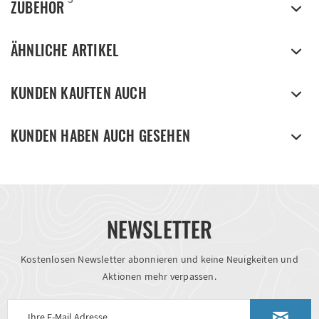
ZUBEHÖR
ÄHNLICHE ARTIKEL
KUNDEN KAUFTEN AUCH
KUNDEN HABEN AUCH GESEHEN
NEWSLETTER
Kostenlosen Newsletter abonnieren und keine Neuigkeiten und
Aktionen mehr verpassen.