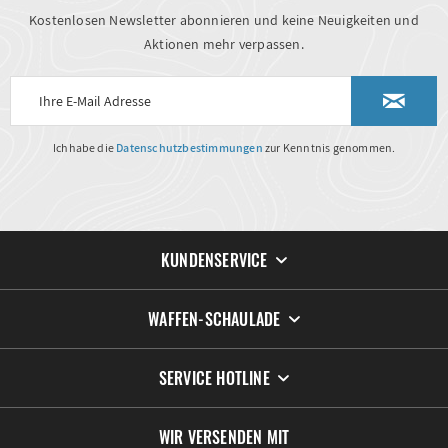
Kostenlosen Newsletter abonnieren und keine Neuigkeiten und
Aktionen mehr verpassen.
Ich habe die
Datenschutzbestimmungen
zur Kenntnis genommen.
KUNDENSERVICE
WAFFEN-SCHAULADE
SERVICE HOTLINE
WIR VERSENDEN MIT