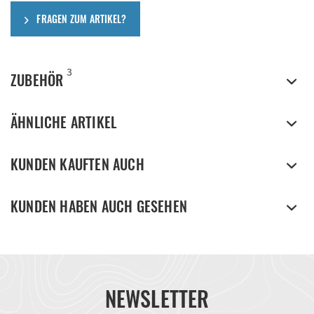
FRAGEN ZUM ARTIKEL?
3
ZUBEHÖR
ÄHNLICHE ARTIKEL
KUNDEN KAUFTEN AUCH
KUNDEN HABEN AUCH GESEHEN
NEWSLETTER