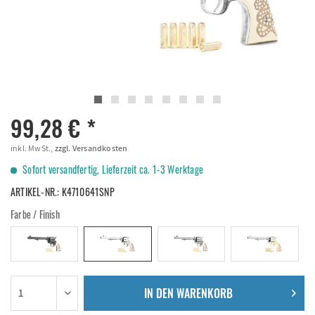
99,28 € *
inkl. MwSt.,
zzgl. Versandkosten
Sofort versandfertig, Lieferzeit ca. 1-3 Werktage
ARTIKEL-NR.:
K4710641SNP
Farbe / Finish
IN DEN
WARENKORB