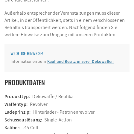
Außerhalb entsprechender Veranstaltungen muss dieser
Artikel, in der Öffentlichkeit, stets in einem verschlossenen
Behältnis transportiert werden. Nachfolgend finden Sie
weitere Hinweise zum Umgang mit unseren Produkten.
WICHTIGE HINWEISE!
Informationen zum
Kauf und Besitz unserer Dekowaffen
PRODUKTDATEN
Produkttyp:
Dekowaffe / Replika
Waffentyp:
Revolver
Ladeprinzip:
Hinterlader - Patronenrevolver
Schussauslösung:
Single-Action
Kaliber:
.45 Colt