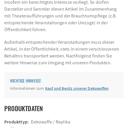
insofern ein berechtigtes Interesse vorliegt. So dürfen
Darsteller und Sammler diesen Artikel im Zusammenhang
mit Theateraufführungen und der Brauchtumspflege (z.B.
entsprechende Veranstaltungen oder Umzüge) in der
Öffentlichkeit führen.
Außerhalb entsprechender Veranstaltungen muss dieser
Artikel, in der Öffentlichkeit, stets in einem verschlossenen
Behältnis transportiert werden. Nachfolgend finden Sie
weitere Hinweise zum Umgang mit unseren Produkten.
WICHTIGE HINWEISE!
Informationen zum
Kauf und Besitz unserer Dekowaffen
PRODUKTDATEN
Produkttyp:
Dekowaffe / Replika