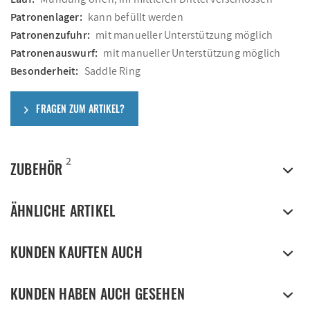
Patronenlager:
kann befüllt werden
Patronenzufuhr:
mit manueller Unterstützung möglich
Patronenauswurf:
mit manueller Unterstützung möglich
Besonderheit:
Saddle Ring
FRAGEN ZUM ARTIKEL?
2
ZUBEHÖR
ÄHNLICHE ARTIKEL
KUNDEN KAUFTEN AUCH
KUNDEN HABEN AUCH GESEHEN