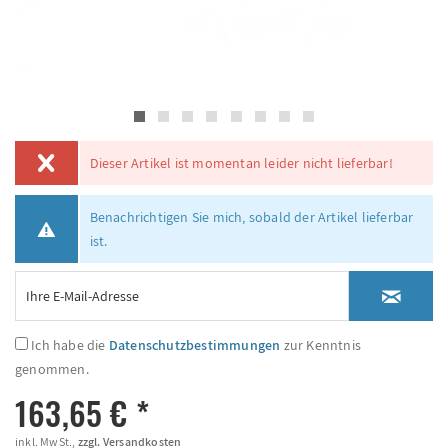
Dieser Artikel ist momentan leider nicht lieferbar!
Benachrichtigen Sie mich, sobald der Artikel lieferbar
ist.
Ich habe die
Datenschutzbestimmungen
zur Kenntnis
genommen.
163,65 € *
inkl. MwSt.,
zzgl. Versandkosten