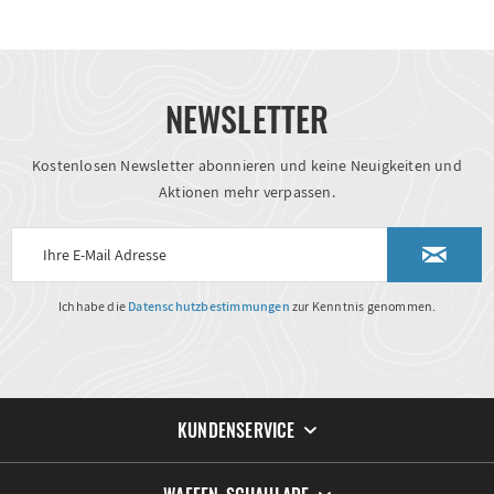
NEWSLETTER
Kostenlosen Newsletter abonnieren und keine Neuigkeiten und
Aktionen mehr verpassen.
Ich habe die
Datenschutzbestimmungen
zur Kenntnis genommen.
KUNDENSERVICE