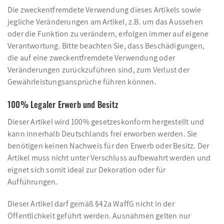
Die zweckentfremdete Verwendung dieses Artikels sowie
jegliche Veränderungen am Artikel, z.B. um das Aussehen
oder die Funktion zu verändern, erfolgen immer auf eigene
Verantwortung. Bitte beachten Sie, dass Beschädigungen,
die auf eine zweckentfremdete Verwendung oder
Veränderungen zurückzuführen sind, zum Verlust der
Gewährleistungsansprüche führen können.
100% Legaler Erwerb und Besitz
Dieser Artikel wird 100% gesetzeskonform hergestellt und
kann innerhalb Deutschlands frei erworben werden. Sie
benötigen keinen Nachweis für den Erwerb oder Besitz. Der
Artikel muss nicht unter Verschluss aufbewahrt werden und
eignet sich somit ideal zur Dekoration oder für
Aufführungen.
Dieser Artikel darf gemäß §42a WaffG nicht in der
Öffentlichkeit geführt werden. Ausnahmen gelten nur